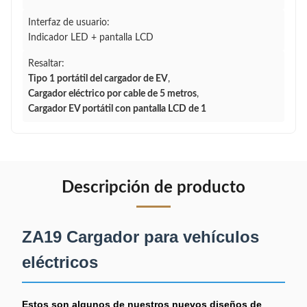
Interfaz de usuario:
Indicador LED + pantalla LCD
Resaltar:
Tipo 1 portátil del cargador de EV
,
Cargador eléctrico por cable de 5 metros
,
Cargador EV portátil con pantalla LCD de 1
Descripción de producto
ZA19 Cargador para vehículos
eléctricos
Estos son algunos de nuestros nuevos diseños de