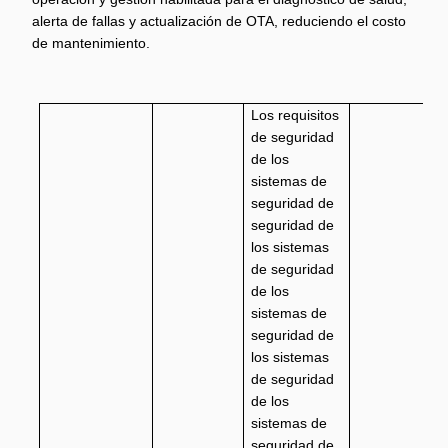
alerta de fallas y actualización de OTA, reduciendo el costo
de mantenimiento.
Los requisitos
de seguridad
de los
sistemas de
seguridad de
seguridad de
los sistemas
de seguridad
de los
sistemas de
seguridad de
los sistemas
de seguridad
de los
sistemas de
seguridad de