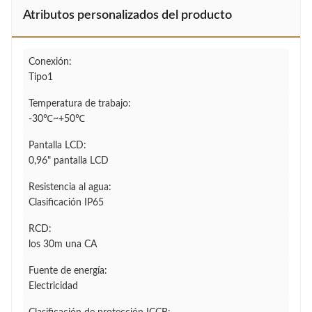
Atributos personalizados del producto
Conexión:
Tipo1
Temperatura de trabajo:
-30℃~+50℃
Pantalla LCD:
0,96" pantalla LCD
Resistencia al agua:
Clasificación IP65
RCD:
los 30m una CA
Fuente de energía:
Electricidad