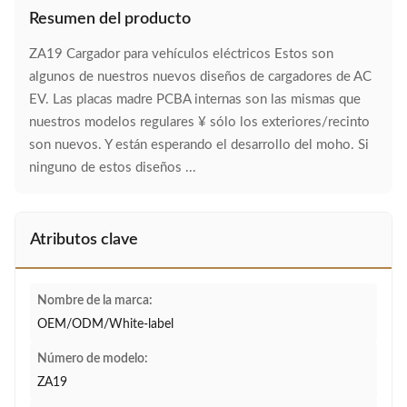
Resumen del producto
ZA19 Cargador para vehículos eléctricos Estos son
algunos de nuestros nuevos diseños de cargadores de AC
EV. Las placas madre PCBA internas son las mismas que
nuestros modelos regulares ¥ sólo los exteriores/recinto
son nuevos. Y están esperando el desarrollo del moho. Si
ninguno de estos diseños ...
Atributos clave
Nombre de la marca:
OEM/ODM/White-label
Número de modelo:
ZA19