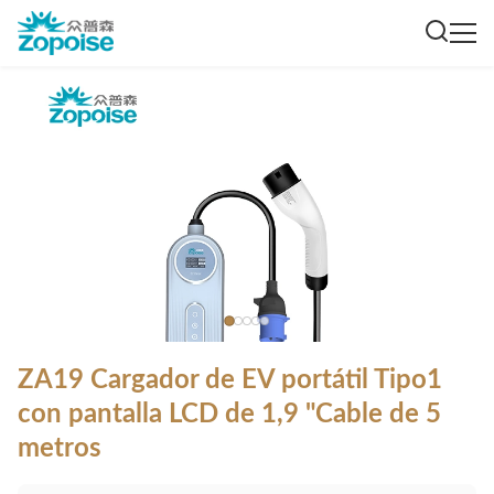
ZA19 Cargador de EV portátil Tipo1
con pantalla LCD de 1,9 "Cable de 5
metros