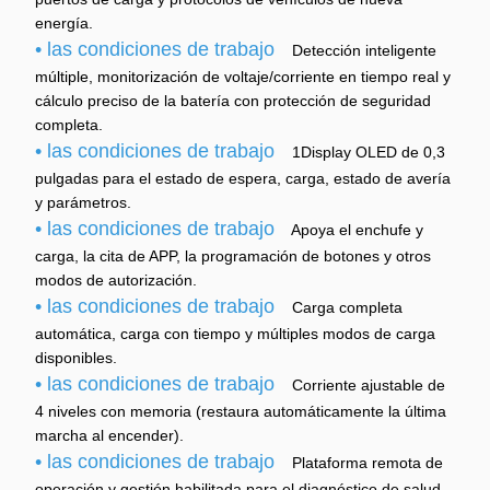
energía.
• las condiciones de trabajo
Detección inteligente
múltiple, monitorización de voltaje/corriente en tiempo real y
cálculo preciso de la batería con protección de seguridad
completa.
• las condiciones de trabajo
1Display OLED de 0,3
pulgadas para el estado de espera, carga, estado de avería
y parámetros.
• las condiciones de trabajo
Apoya el enchufe y
carga, la cita de APP, la programación de botones y otros
modos de autorización.
• las condiciones de trabajo
Carga completa
automática, carga con tiempo y múltiples modos de carga
disponibles.
• las condiciones de trabajo
Corriente ajustable de
4 niveles con memoria (restaura automáticamente la última
marcha al encender).
• las condiciones de trabajo
Plataforma remota de
operación y gestión habilitada para el diagnóstico de salud,