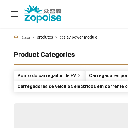
>
produtos
>
ccs ev power module
Casa
Product Categories
Ponto do carregador de EV
Carregadores por
Carregadores de veículos eléctricos em corrente 