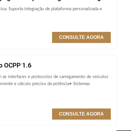
sa. Suporta integração de plataforma personalizada e
CONSULTE AGORA
lo OCPP 1.6
 as interfaces e protocolos de carregamento de veículos
rrente e cálculo preciso da potência• Sistemas
CONSULTE AGORA