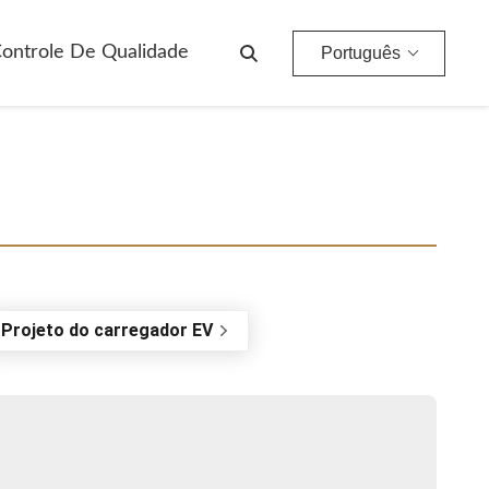
ontrole De Qualidade
Português
Projeto do carregador EV