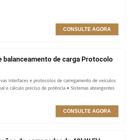
CONSULTE AGORA
de balanceamento de carga Protocolo
vas interfaces e protocolos de carregamento de veículos
l e cálculo preciso de potência • Sistemas abrangentes
CONSULTE AGORA