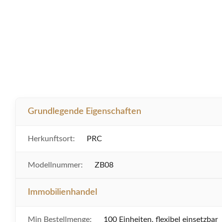
Grundlegende Eigenschaften
Herkunftsort:
PRC
Modellnummer:
ZB08
Immobilienhandel
Min Bestellmenge:
100 Einheiten, flexibel einsetzbar