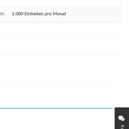
it:
1.000 Einheiten pro Monat