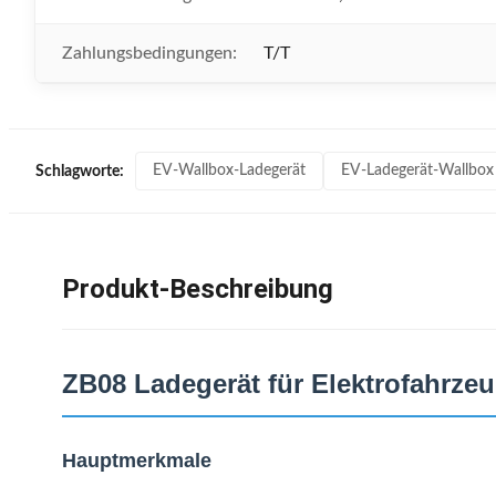
Zahlungsbedingungen:
T/T
EV-Wallbox-Ladegerät
EV-Ladegerät-Wallbox
Schlagworte:
Produkt-Beschreibung
ZB08 Ladegerät für Elektrofahrze
Hauptmerkmale