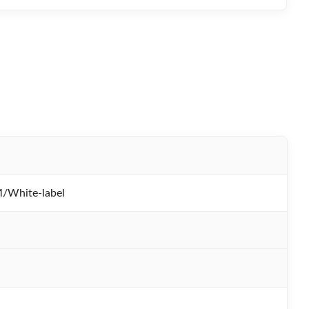
White-label