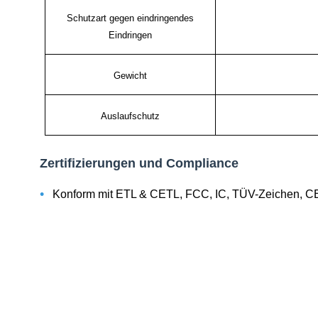
Schutzart gegen eindringendes
Eindringen
Gewicht
Auslaufschutz
Zertifizierungen und Compliance
•
Konform mit ETL & CETL, FCC, IC, TÜV-Zeichen, 