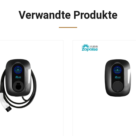
Verwandte Produkte