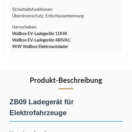
Sicherheitsfunktionen:
Überstromschutz, Erdschlusserkennung
Hervorheben:
Wallbox EV-Ladegeräte 11KW
,
Wallbox EV-Ladegeräte 480VAC
,
9KW Wallbox Elektroautolader
Produkt-Beschreibung
ZB09 Ladegerät für
Elektrofahrzeuge