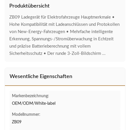
Produktübersicht
ZB09 Ladegerät für Elektrofahrzeuge Hauptmerkmale •
Hohe Kompatibilität mit Ladeanschlüssen und Protokollen
von New-Energy-Fahrzeugen • Mehrfache intelligente
Erkennung, Spannungs-/Stromüberwachung in Echtzeit
und präzise Batterieberechnung mit vollem
Sicherheitsschutz • Der runde 3-Zoll-Bildschirm ...
Wesentliche Eigenschaften
Markenbezeichnung:
OEM/ODM/White-label
Modellnummer:
ZB09