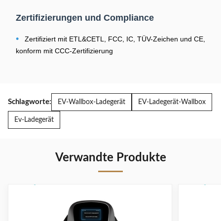
Zertifizierungen und Compliance
•
Zertifiziert mit ETL&CETL, FCC, IC, TÜV-Zeichen und CE,
konform mit CCC-Zertifizierung
Schlagworte:
EV-Wallbox-Ladegerät
EV-Ladegerät-Wallbox
Ev-Ladegerät
Verwandte Produkte