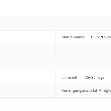
Markenname:
OEM/ODM/
Lieferzeit:
25~35 Tage
Versorgungsmaterial-Fähigke