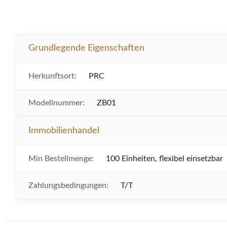
Grundlegende Eigenschaften
Herkunftsort:
PRC
Modellnummer:
ZB01
Immobilienhandel
Min Bestellmenge:
100 Einheiten, flexibel einsetzbar
Zahlungsbedingungen:
T/T