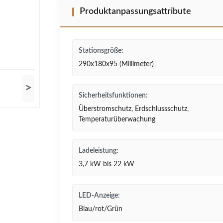
Produktanpassungsattribute
Stationsgröße:
290x180x95 (Millimeter)
>
Sicherheitsfunktionen:
Überstromschutz, Erdschlussschutz,
Temperaturüberwachung
Ladeleistung:
3,7 kW bis 22 kW
LED-Anzeige:
Blau/rot/Grün