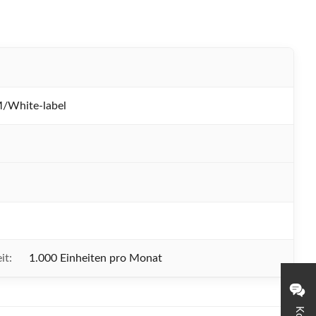
White-label
it:
1.000 Einheiten pro Monat