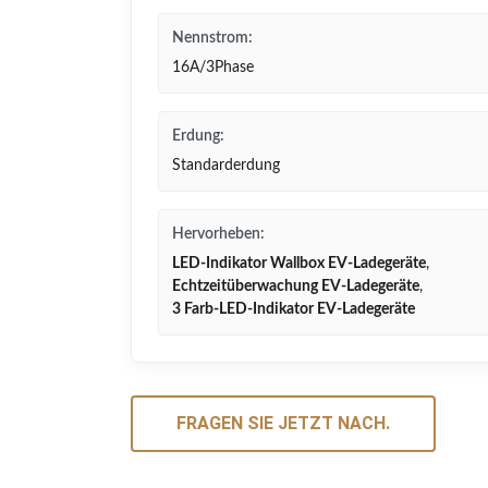
Nennstrom:
16A/3Phase
Erdung:
Standarderdung
Hervorheben:
LED-Indikator Wallbox EV-Ladegeräte
,
Echtzeitüberwachung EV-Ladegeräte
,
3 Farb-LED-Indikator EV-Ladegeräte
FRAGEN SIE JETZT NACH.