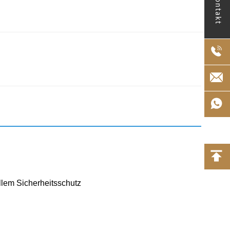
Kontakt
llem Sicherheitsschutz