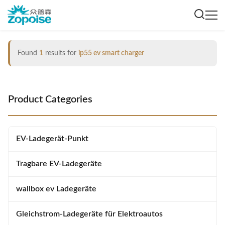
Found
1
results for
ip55 ev smart charger
Product Categories
EV-Ladegerät-Punkt
Tragbare EV-Ladegeräte
wallbox ev Ladegeräte
Gleichstrom-Ladegeräte für Elektroautos