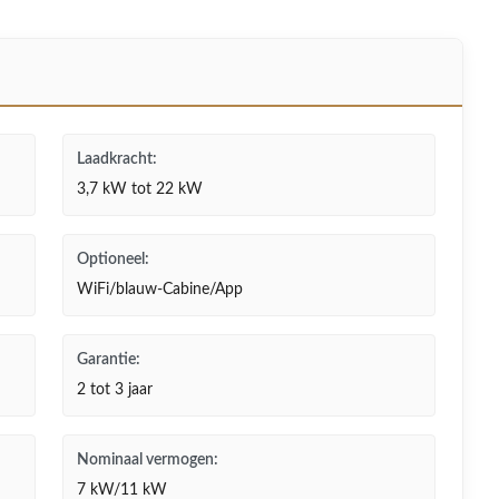
Laadkracht:
3,7 kW tot 22 kW
Optioneel:
WiFi/blauw-Cabine/App
Garantie:
2 tot 3 jaar
Nominaal vermogen:
7 kW/11 kW