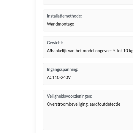
Installatiemethode:
Wandmontage
Gewicht:
Afhankelijk van het model ongeveer 5 tot 10 k
Ingangsspanning:
AC110-240V
Veiligheidsvoorzieningen:
Overstroombeveiliging, aardfoutdetectie