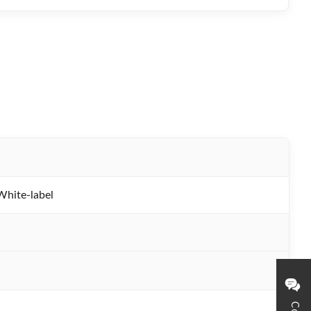
ite-label