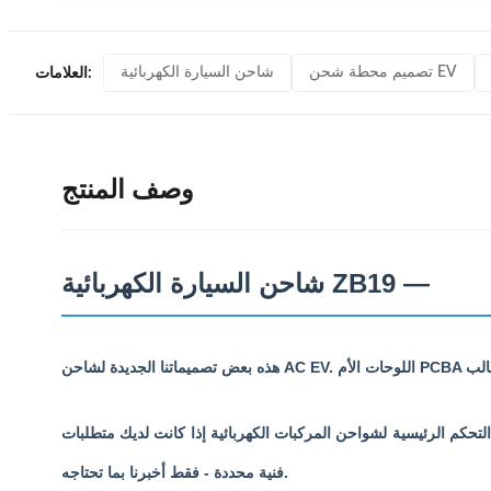
تصميم محطة شحن EV
شاحن السيارة الكهربائية
العلامات:
وصف المنتج
شاحن السيارة الكهربائية ZB19 —
ة التحكم الرئيسية لشواحن المركبات الكهربائية إذا كانت لديك متطلبات
فنية محددة - فقط أخبرنا بما تحتاجه.