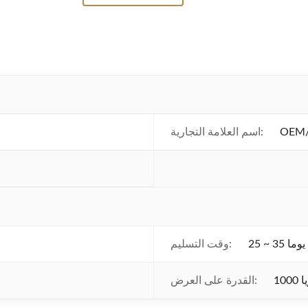
OEM/
اسم العلامة التجارية:
25 ~ 35 يوما
وقت التسليم:
ا
القدرة على العرض: