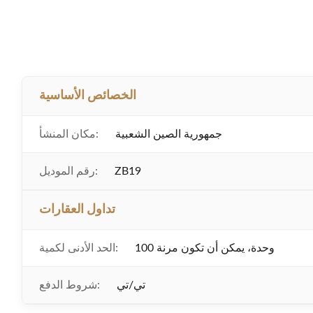
الخصائص الأساسية
جمهورية الصين الشعبية
مكان المنشأ:
ZB19
رقم الموديل:
تداول العقارات
100 وحدة، يمكن أن تكون مرنة
الحد الأدنى لكمية:
تي/تي
شروط الدفع: