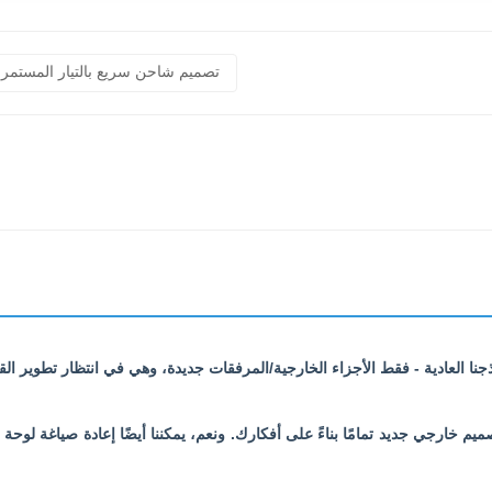
تصميم شاحن سريع بالتيار المستمر
صميم خارجي جديد تمامًا بناءً على أفكارك. ونعم، يمكننا أيضًا إعادة صياغة لوح