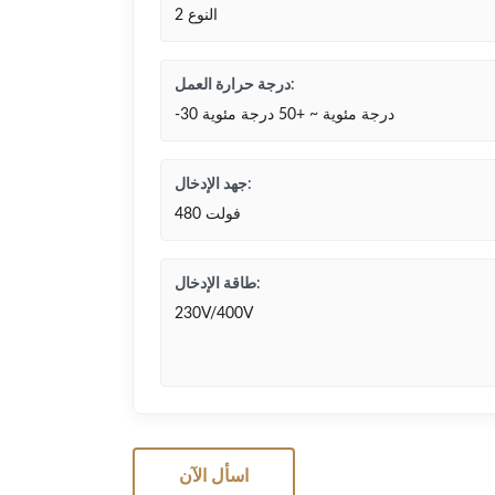
النوع 2
درجة حرارة العمل:
-30 درجة مئوية ~ +50 درجة مئوية
جهد الإدخال:
480 فولت
طاقة الإدخال:
230V/400V
اسأل الآن