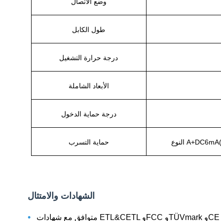
وضع الاتصال
طول الكابل
درجة حرارة التشغيل
الأبعاد الشاملة
درجة حماية الدخول
حماية التسرب
الشهادات والامتثال
•