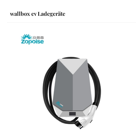
wallbox ev Ladegeräte