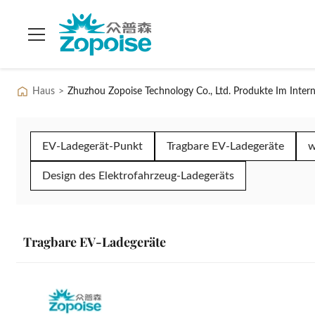
Haus
>
Zhuzhou Zopoise Technology Co., Ltd. Produkte Im Inter
EV-Ladegerät-Punkt
Tragbare EV-Ladegeräte
w
Design des Elektrofahrzeug-Ladegeräts
Tragbare EV-Ladegeräte