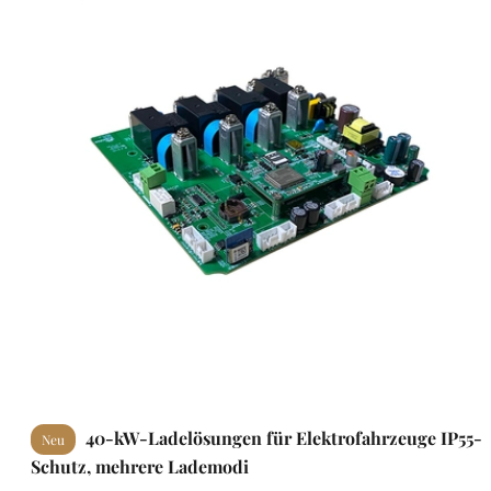
40-kW-Ladelösungen für Elektrofahrzeuge IP55-
Neu
Schutz, mehrere Lademodi