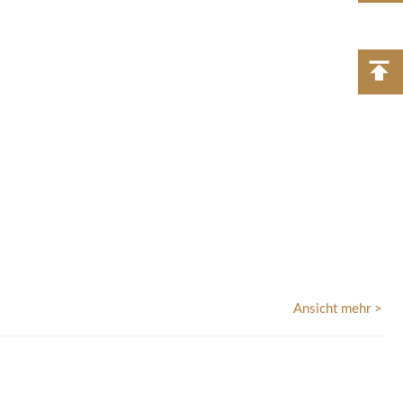
Ansicht mehr >