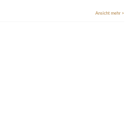
Ansicht mehr >