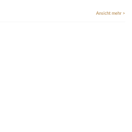
Ansicht mehr >