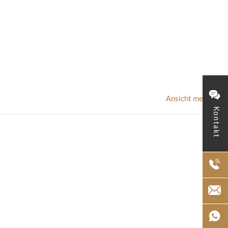
Ansicht mehr >
Kontakt