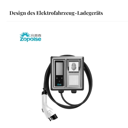
Design des Elektrofahrzeug-Ladegeräts