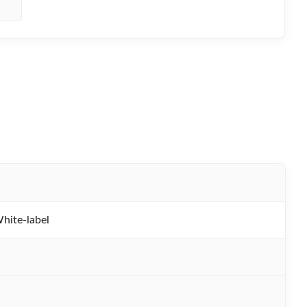
te-label