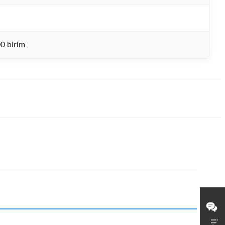
0 birim