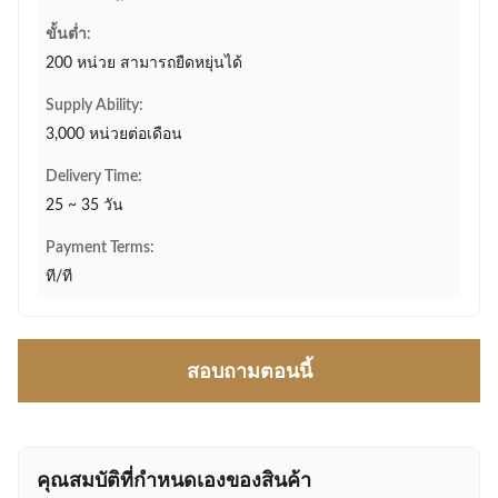
ขั้นต่ำ:
200 หน่วย สามารถยืดหยุ่นได้
Supply Ability:
3,000 หน่วยต่อเดือน
Delivery Time:
25 ~ 35 วัน
Payment Terms:
ที/ที
สอบถามตอนนี้
คุณสมบัติที่กําหนดเองของสินค้า