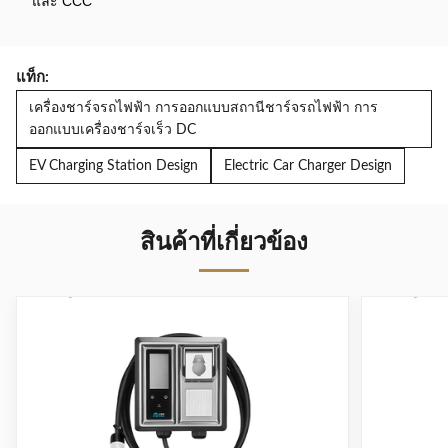
และ CCC
แท็ก:
เครื่องชาร์จรถไฟฟ้า การออกแบบสถานีชาร์จรถไฟฟ้า การ
ออกแบบเครื่องชาร์จเร็ว DC
EV Charging Station Design
Electric Car Charger Design
สินค้าที่เกี่ยวข้อง