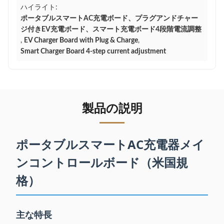
ハイライト:
ポータブルスマートAC充電ボード、プラグアンドチャー
ジ付きEV充電ボード、スマート充電ボード4段階電流調整
,
EV Charger Board with Plug & Charge
,
Smart Charger Board 4-step current adjustment
製品の説明
ポータブルスマートAC充電器メイ
ンコントロールボード（米国規
格）
主な特長