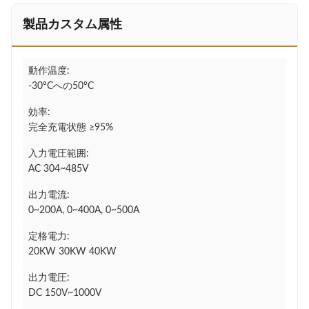
製品カスタム属性
動作温度:
-30°Cへの50°C
効率:
完全充電状態 ≥95%
入力電圧範囲:
AC 304~485V
出力電流:
0~200A, 0~400A, 0~500A
定格電力:
20KW 30KW 40KW
出力電圧:
DC 150V~1000V