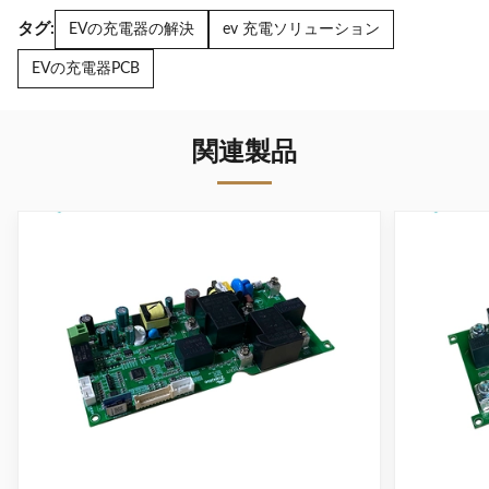
タグ:
EVの充電器の解決
ev 充電ソリューション
EVの充電器PCB
関連製品