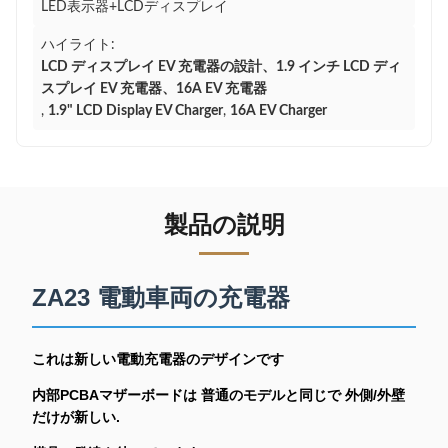
LED表示器+LCDディスプレイ
ハイライト:
LCD ディスプレイ EV 充電器の設計、1.9 インチ LCD ディ
スプレイ EV 充電器、16A EV 充電器
,
1.9" LCD Display EV Charger
,
16A EV Charger
製品の説明
ZA23 電動車両の充電器
これは新しい電動充電器のデザインです
内部PCBAマザーボードは 普通のモデルと同じで 外側/外壁
だけが新しい.