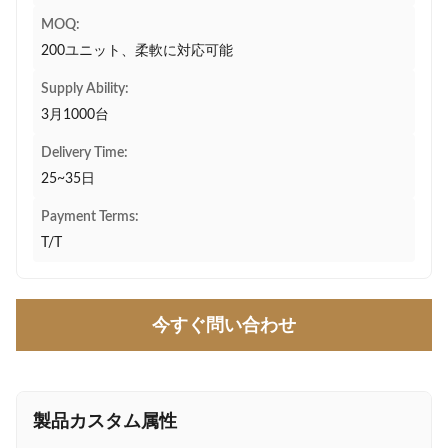
MOQ:
200ユニット、柔軟に対応可能
Supply Ability:
3月1000台
Delivery Time:
25~35日
Payment Terms:
T/T
今すぐ問い合わせ
製品カスタム属性