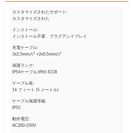
カスタマイズされたサポート:
カスタマイズされた
インストール:
インストール不要、プラグアンドプレイ
充電ケーブル:
3x2.5mmの² +2x0.5mmの²
保護ランク:
IP54ケーブル;IP65 ICCB
ケーブル長:
16 フ​​ィート (5 メートル)
ケーブル保護等級:
IP55
動作電圧:
AC200-250V