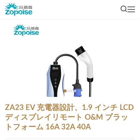
ZA23 EV 充電器設計、1.9 インチ LCD
ディスプレイリモート O&M プラッ
トフォーム 16A 32A 40A