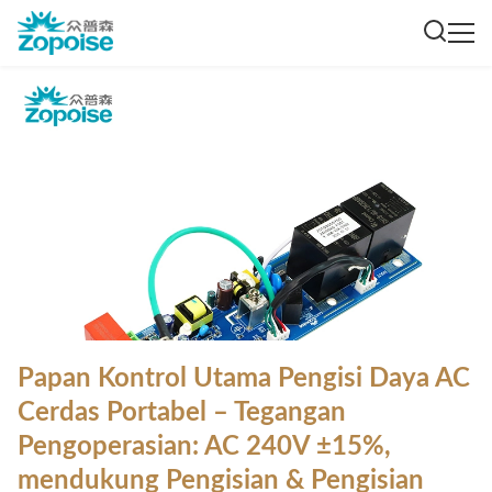
Papan Kontrol Utama Pengisi Daya AC
Cerdas Portabel – Tegangan
Pengoperasian: AC 240V ±15%,
mendukung Pengisian & Pengisian