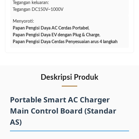
Tegangan keluaran:
Tegangan DC150V~1000V
Menyoroti:
Papan Pengisi Daya AC Cerdas Portabel
,
Papan Pengisi Daya EV dengan Plug & Charge
,
Papan Pengisi Daya Cerdas Penyesuaian arus 4 langkah
Deskripsi Produk
Portable Smart AC Charger
Main Control Board (Standar
AS)