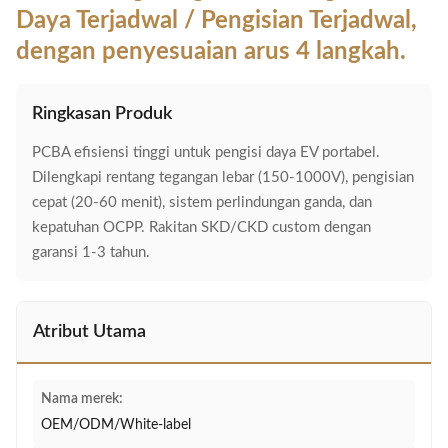
Daya Terjadwal / Pengisian Terjadwal,
dengan penyesuaian arus 4 langkah.
Ringkasan Produk
PCBA efisiensi tinggi untuk pengisi daya EV portabel.
Dilengkapi rentang tegangan lebar (150-1000V), pengisian
cepat (20-60 menit), sistem perlindungan ganda, dan
kepatuhan OCPP. Rakitan SKD/CKD custom dengan
garansi 1-3 tahun.
Atribut Utama
Nama merek:
OEM/ODM/White-label