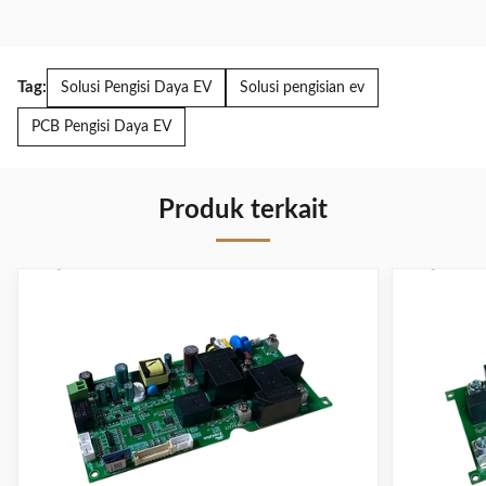
Tag:
Solusi Pengisi Daya EV
Solusi pengisian ev
PCB Pengisi Daya EV
Produk terkait