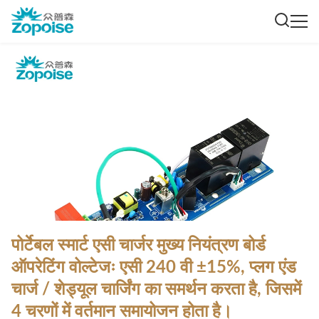
पोर्टेबल स्मार्ट एसी चार्जर मुख्य नियंत्रण बोर्ड ️
ऑपरेटिंग वोल्टेजः एसी 240 वी ±15%, प्लग एंड
चार्ज / शेड्यूल चार्जिंग का समर्थन करता है, जिसमें
4 चरणों में वर्तमान समायोजन होता है।