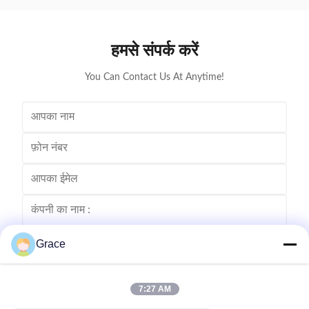
हमसे संपर्क करें
You Can Contact Us At Anytime!
Grace
7:27 AM