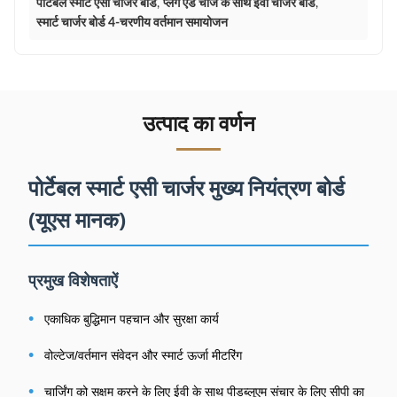
पोर्टेबल स्मार्ट एसी चार्जर बोर्ड
,
प्लग एंड चार्ज के साथ ईवी चार्जर बोर्ड
,
स्मार्ट चार्जर बोर्ड 4-चरणीय वर्तमान समायोजन
उत्पाद का वर्णन
पोर्टेबल स्मार्ट एसी चार्जर मुख्य नियंत्रण बोर्ड
(यूएस मानक)
प्रमुख विशेषताऐं
•
एकाधिक बुद्धिमान पहचान और सुरक्षा कार्य
•
वोल्टेज/वर्तमान संवेदन और स्मार्ट ऊर्जा मीटरिंग
•
चार्जिंग को सक्षम करने के लिए ईवी के साथ पीडब्लूएम संचार के लिए सीपी का