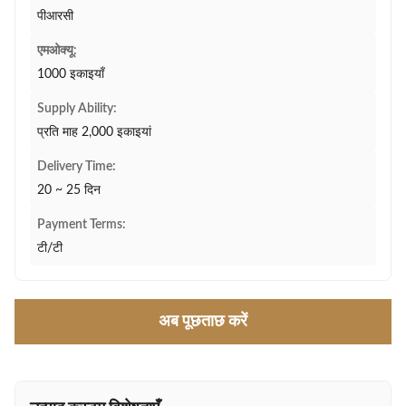
पीआरसी
एमओक्यू:
1000 इकाइयाँ
Supply Ability:
प्रति माह 2,000 इकाइयां
Delivery Time:
20 ~ 25 दिन
Payment Terms:
टी/टी
अब पूछताछ करें