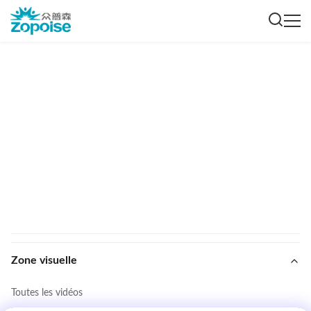
Zone visuelle
Toutes les vidéos