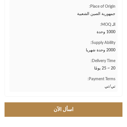
Place of Origin:
جمهورية الصين الشعبية
الـ MOQ:
1000 وحدة
Supply Ability:
2000 وحدة شهريا
Delivery Time:
20 ~ 25 يومًا
Payment Terms:
تي/تي
اسأل الآن