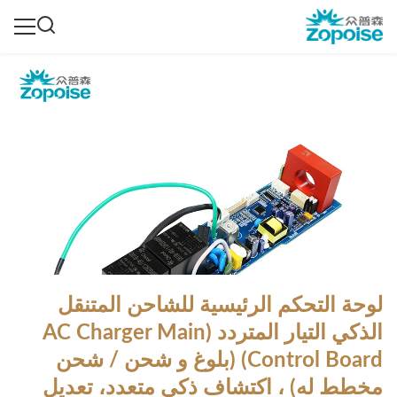
لوحة التحكم الرئيسية للشاحن المتنقل
الذكي التيار المتردد (AC Charger Main
Control Board) (بلوغ و شحن / شحن
مخطط له) ، اكتشاف ذكي متعدد، تعديل